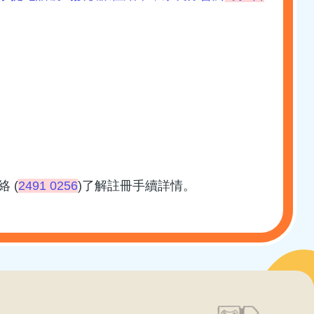
絡 (
2491 0256
)了解註冊手續詳情。